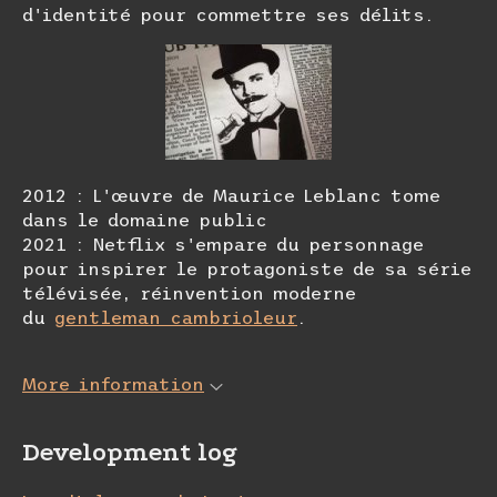
d'identité pour commettre ses délits.
2012 : L'œuvre de Maurice Leblanc tome
dans le domaine public
2021 : Netflix s'empare du personnage
pour inspirer le protagoniste de sa série
télévisée, réinvention moderne
du
gentleman cambrioleur
.
More information
Development log