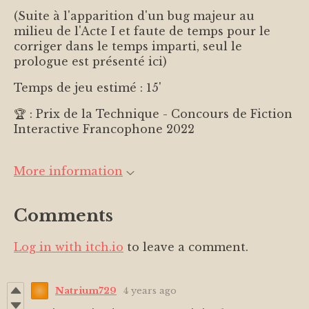
(Suite à l'apparition d'un bug majeur au
milieu de l'Acte I et faute de temps pour le
corriger dans le temps imparti, seul le
prologue est présenté ici)
Temps de jeu estimé : 15'
🏆 : Prix de la Technique - Concours de Fiction
Interactive Francophone 2022
More information
Comments
Log in with itch.io
to leave a comment.
Natrium729
4 years ago