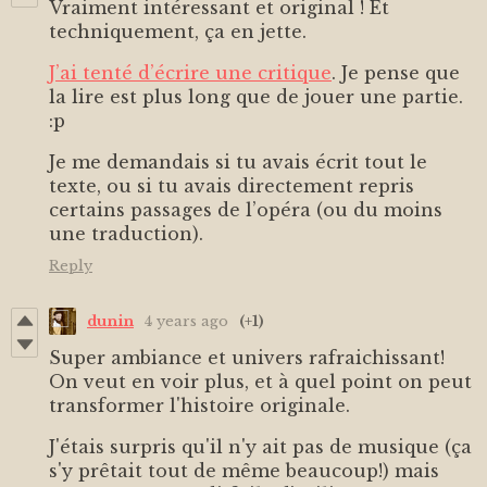
Vraiment intéressant et original ! Et
techniquement, ça en jette.
J’ai tenté d’écrire une critique
. Je pense que
la lire est plus long que de jouer une partie.
:p
Je me demandais si tu avais écrit tout le
texte, ou si tu avais directement repris
certains passages de l’opéra (ou du moins
une traduction).
Reply
dunin
4 years ago
(+1)
Super ambiance et univers rafraichissant!
On veut en voir plus, et à quel point on peut
transformer l'histoire originale.
J'étais surpris qu'il n'y ait pas de musique (ça
s'y prêtait tout de même beaucoup!) mais