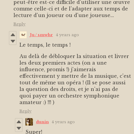
peut-être est-ce difficile d'utiliser une œuvre
comme celle-ci et de l'adapter aux temps de
lecture d'un joueur ou d'une joueuse...
Reply
Ju / smwhr
4 years ago
Le temps, le temps !
Au delà de débloquer la situation et livrer
les deux premiers actes (on a une
influence, promis !) j'aimerais
effectivement y mettre de la musique, c'est
tout de même un opéra ! (Il se pose aussi
la question des droits, et je n'ai pas de
quoi payer un orchestre symphonique
amateur :) !!! )
Reply
dunin
4 years ago
Super!