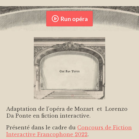
Run opéra
Adaptation de l'opéra de Mozart et Lorenzo
Da Ponte en fiction interactive.
Présenté dans le cadre du
Concours de Fiction
Interactive Francophone 2022
.